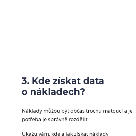
3. Kde získat data
o nákladech?
Náklady můžou být občas trochu matoucí a je
potřeba je správně rozdělit.
Ukážu vám, kde a jak získat náklady