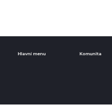
Hlavní menu
Komunita