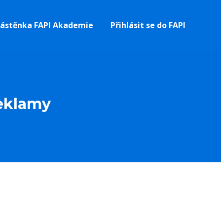
ástěnka FAPI Akademie
Přihlásit se do FAPI
reklamy