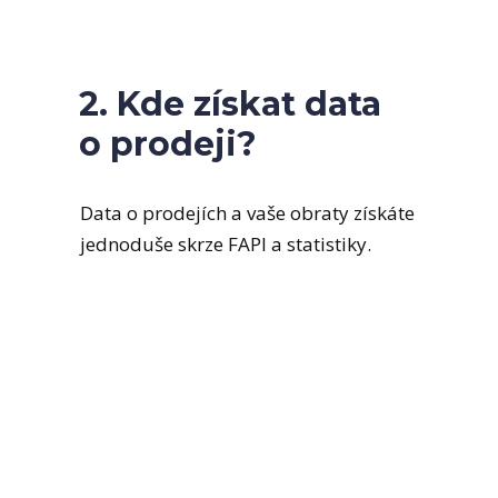
2. Kde získat data
o prodeji?
Data o prodejích a vaše obraty získáte
jednoduše skrze FAPI a statistiky.