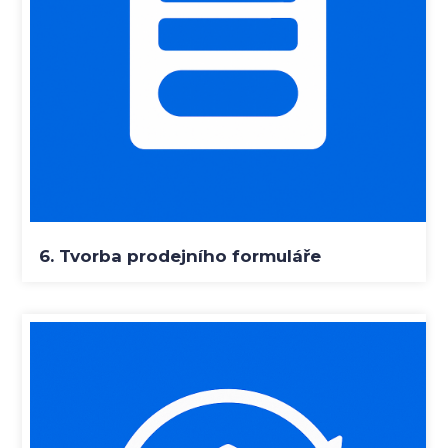
6. Tvorba prodejního formuláře