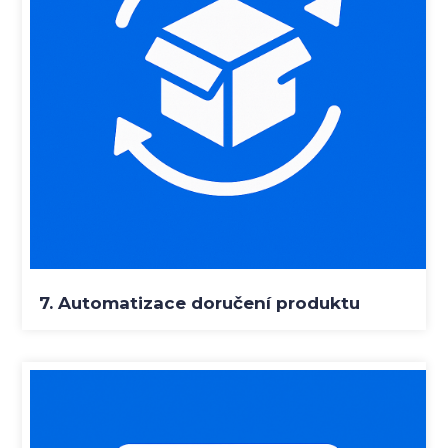
7. Automatizace doručení produktu