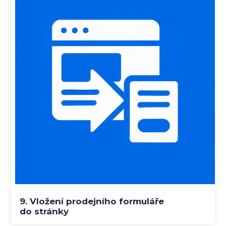
9. Vložení prodejního formuláře
do stránky