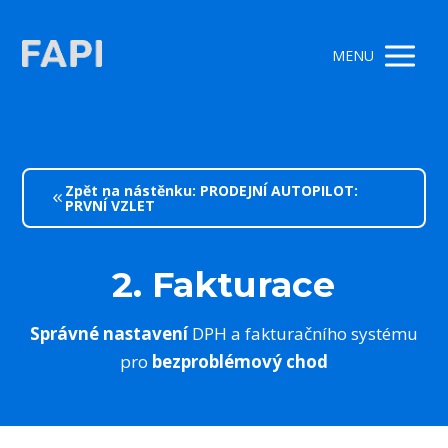
MENU
Zpět na nástěnku: PRODEJNÍ AUTOPILOT:
PRVNÍ VZLET
2. Fakturace
Správné nastavení
DPH a fakturačního systému
pro
bezproblémový chod