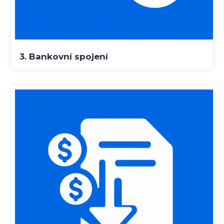
3. Bankovní spojení