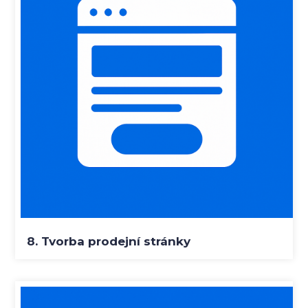
8. Tvorba prodejní stránky