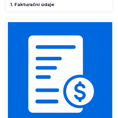
1. Fakturační údaje